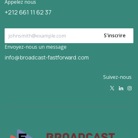
Appelez nous
+212 661 11 62 37
S'inscrire
Envoyez-nous un message
info@broadcast-fastforward.com
Suivez-nous