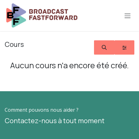
Se rendre au contenu
Cours
Aucun cours n'a encore été créé.
Comment pouvons nous aider ?
Contactez-nous à tout moment