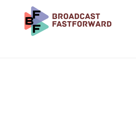
Rendez-vous
Notre Blog