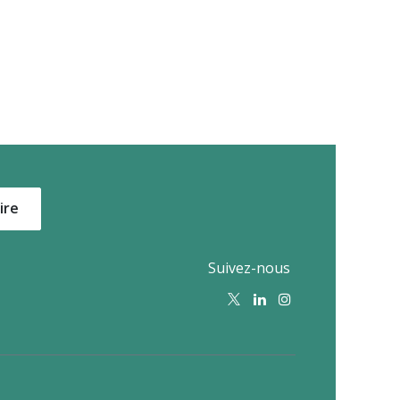
ire
Suivez-nous