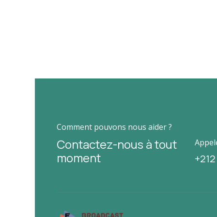
Comment pouvons nous aider ?
Contactez-nous à tout
Appel
moment
+212 