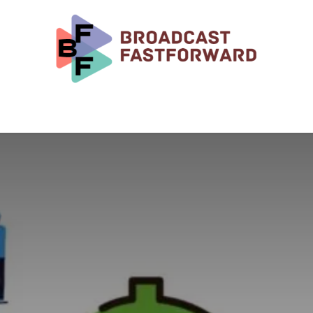
Rendez-vous
Notre Blog