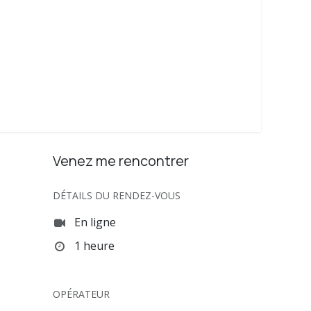
Venez me rencontrer
DÉTAILS DU RENDEZ-VOUS
En ligne
1 heure
OPÉRATEUR