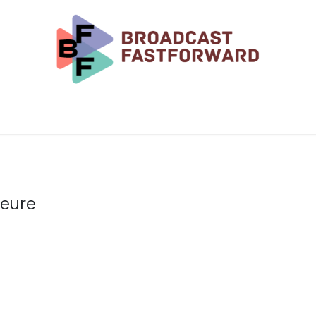
Rendez-vous
Notre Blog
heure