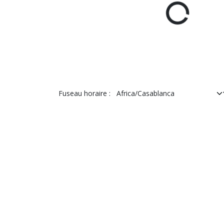
Fuseau horaire :